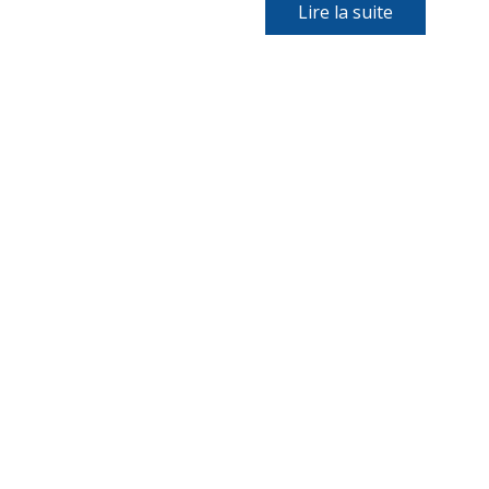
Lire la suite​