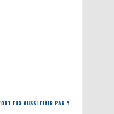
ONT EUX AUSSI FINIR PAR Y