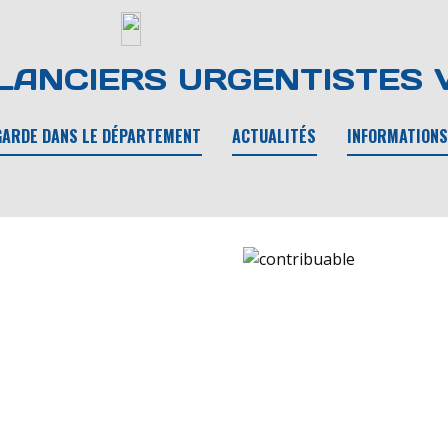
ANCIERS URGENTISTES 
GARDE DANS LE DÉPARTEMENT
ACTUALITÉS
INFORMATIONS