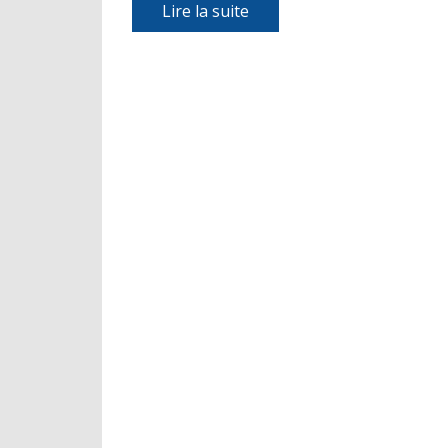
Lire la suite​