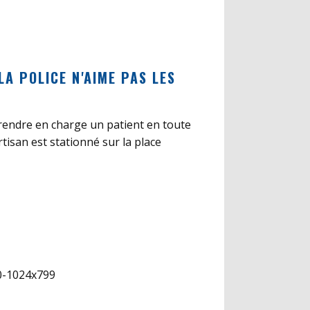
LA POLICE N'AIME PAS LES
 prendre en charge un patient en toute
rtisan est stationné sur la place