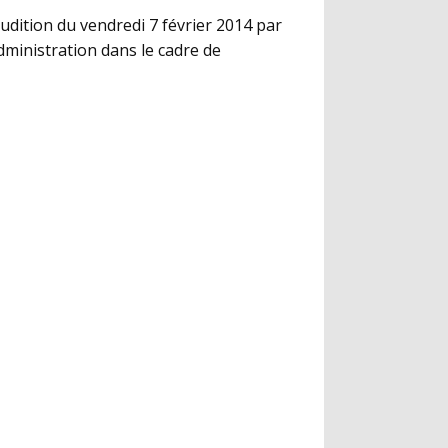
audition du vendredi 7 février 2014 par
Administration dans le cadre de