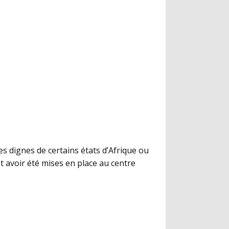
s dignes de certains états d’Afrique ou
 avoir été mises en place au centre