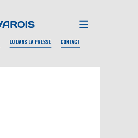
VAROIS
LU DANS LA PRESSE
CONTACT