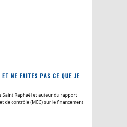
S ET NE FAITES PAS CE QUE JE
 Saint Raphaël et auteur du rapport
 et de contrôle (MEC) sur le financement