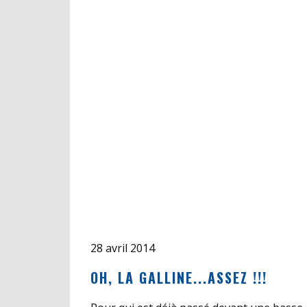
28 avril 2014
OH, LA GALLINE...ASSEZ !!!