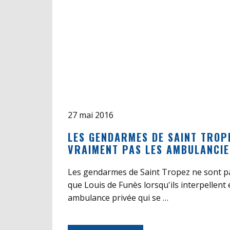
27 mai 2016
LES GENDARMES DE SAINT TROP
VRAIMENT PAS LES AMBULANCIE
Les gendarmes de Saint Tropez ne sont p
que Louis de Funès lorsqu'ils interpellent
ambulance privée qui se …