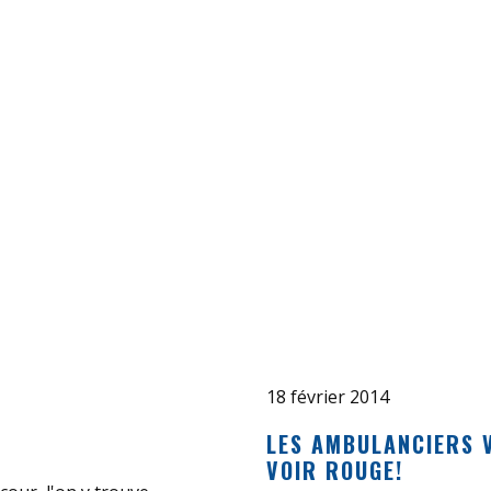
18 février 2014
LES AMBULANCIERS V
VOIR ROUGE!