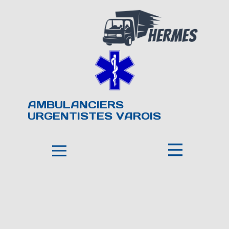
AMBULANCIERS
URGENTISTES VAROIS