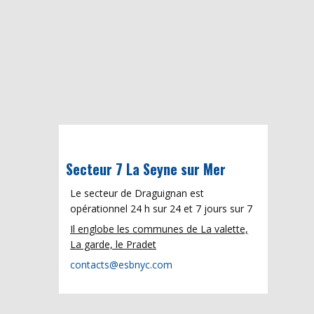
Secteur 7 La Seyne sur Mer
Le secteur de Draguignan est
opérationnel 24 h sur 24 et 7 jours sur 7
Il englobe les communes de La valette,
La garde, le Pradet
contacts@esbnyc.com