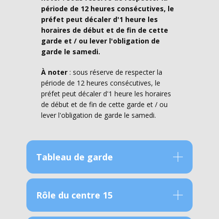
période de 12 heures consécutives, le
préfet peut décaler d'1 heure les
horaires de début et de fin de cette
garde et / ou lever l'obligation de
garde le samedi.
À noter
: sous réserve de respecter la
période de 12 heures consécutives, le
préfet peut décaler d'1 heure les horaires
de début et de fin de cette garde et / ou
lever l'obligation de garde le samedi.
Tableau de garde
Rôle du centre 15