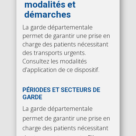
modalités et
démarches
La garde départementale
permet de garantir une prise en
charge des patients nécessitant
des transports urgents.
Consultez les modalités
d’application de ce dispositif.
PÉRIODES ET SECTEURS DE
GARDE
La garde départementale
permet de garantir une prise en
charge des patients nécessitant