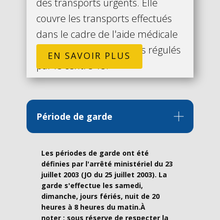
des transports urgents. Elle
couvre les transports effectués
dans le cadre de l'aide médicale
urgente et les transports régulés
EN SAVOIR PLUS
par le centre 15.
Période de garde
Les périodes de garde ont été
définies par l'arrêté ministériel du 23
juillet 2003 (JO du 25 juillet 2003). La
garde s'effectue les samedi,
dimanche, jours fériés, nuit de 20
heures à 8 heures du matin.À
noter : sous réserve de respecter la