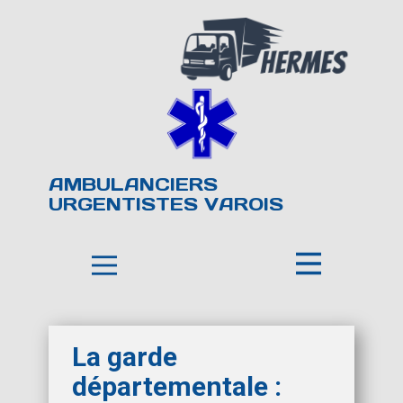
AMBULANCIERS
URGENTISTES VAROIS
La garde
départementale :