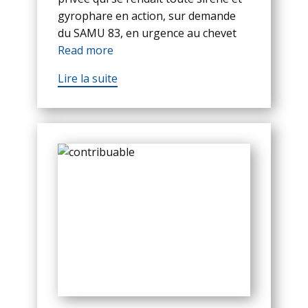
gyrophare en action, sur demande
du SAMU 83, en urgence au chevet
Read more
Lire la suite