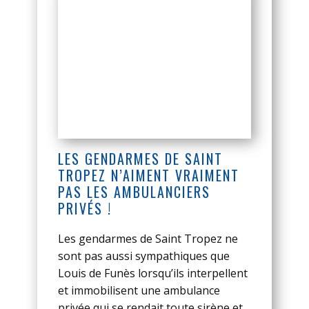
LES GENDARMES DE SAINT
TROPEZ N’AIMENT VRAIMENT
PAS LES AMBULANCIERS
PRIVÉS !
Les gendarmes de Saint Tropez ne
sont pas aussi sympathiques que
Louis de Funès lorsqu’ils interpellent
et immobilisent une ambulance
privée qui se rendait toute sirène et