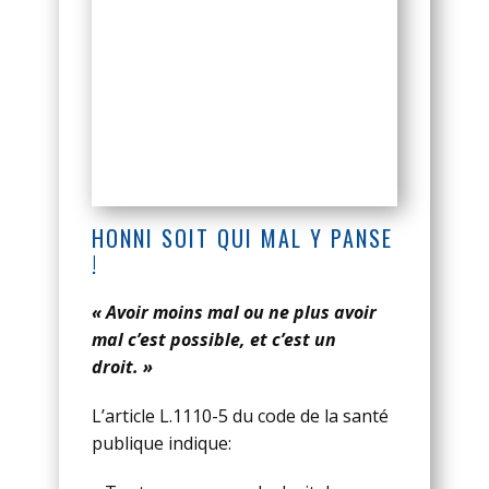
HONNI SOIT QUI MAL Y PANSE
!
« Avoir moins mal ou ne plus avoir
mal c’est possible, et c’est un
droit. »
L’article L.1110-5 du code de la santé
publique indique: