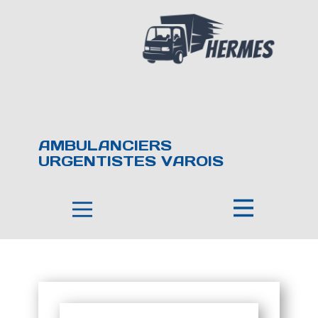
AMBULANCIERS
URGENTISTES VAROIS