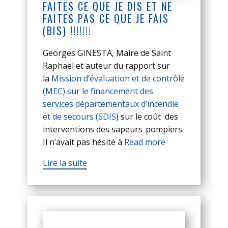
FAITES CE QUE JE DIS ET NE
FAITES PAS CE QUE JE FAIS
(BIS) !!!!!!!
Georges GINESTA, Maire de Saint
Raphaël et auteur du rapport sur
la
Mission d’évaluation et de contrôle
(MEC) sur le financement des
services départementaux d’incendie
et de secours (SDIS
) sur le coût des
interventions des sapeurs-pompiers.
Il n’avait pas hésité à
Read more
Lire la suite