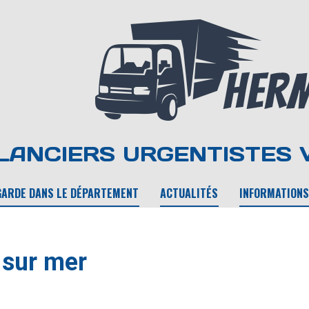
ANCIERS URGENTISTES 
GARDE DANS LE DÉPARTEMENT
ACTUALITÉS
INFORMATIONS
 sur mer