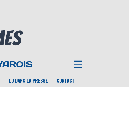
VAROIS
LU DANS LA PRESSE
CONTACT