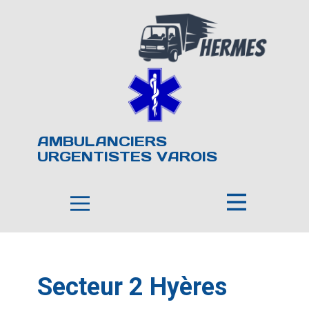
AMBULANCIERS
URGENTISTES VAROIS
Secteur 2 Hyères