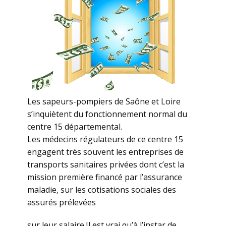
Les sapeurs-pompiers de Saône et Loire
s’inquiètent du fonctionnement normal du
centre 15 départemental.
Les médecins régulateurs de ce centre 15
engagent très souvent les entreprises de
transports sanitaires privées dont c’est la
mission première financé par l’assurance
maladie, sur les cotisations sociales des
assurés prélevées
sur leur salaire.Il est vrai qu’à l’instar de