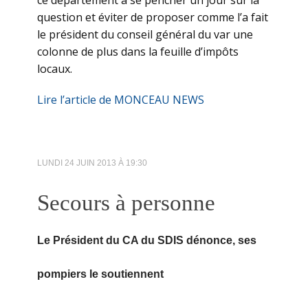
question et éviter de proposer comme l’a fait
le président du conseil général du var une
colonne de plus dans la feuille d’impôts
locaux.
Lire l’article de MONCEAU NEWS
LUNDI 24 JUIN 2013 À 19:30
Secours à personne
Le Président du CA du SDIS dénonce, ses
pompiers le soutiennent