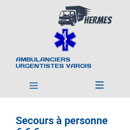
AMBULANCIERS
URGENTISTES VAROIS
Secours à personne