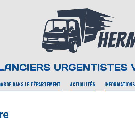
ANCIERS URGENTISTES 
GARDE DANS LE DÉPARTEMENT
ACTUALITÉS
INFORMATIONS
re