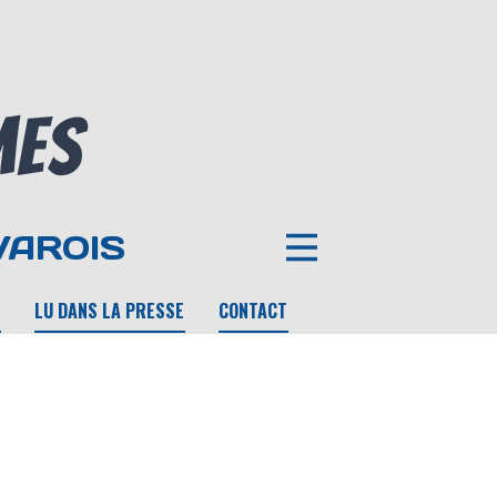
VAROIS
LU DANS LA PRESSE
CONTACT