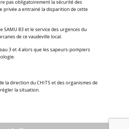
re pas obligatoirement la sécurité des
 privée a entrainé la disparition de cette
t le SAMU 83 et le service des urgences du
rcanes de ce vaudeville local.
eau 3 et 4 alors que les sapeurs-pompiers
ologie.
e la direction du CHITS et des organismes de
régler la situation.