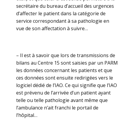
secrétaire du bureau d’accueil des urgences
d’affecter le patient dans la catégorie de
service correspondant à sa pathologie en
vue de son affectation à suivre…
– Il est à savoir que lors de transmissions de
bilans au Centre 15 sont saisies par un PARM
les données concernant les patients et que
ces données sont ensuite redirigées vers le
logiciel dédié de l’IAO. Ce qui signifie que l’IAO
est prévenu de l’arrivée d’un patient ayant
telle ou telle pathologie avant même que
l’ambulance n’ait franchi le portail de
l’hôpital…