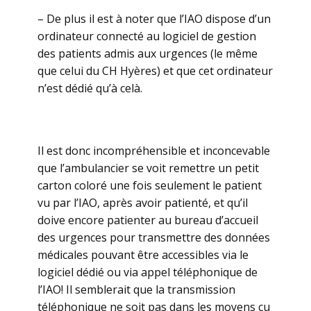
– De plus il est à noter que l’IAO dispose d’un
ordinateur connecté au logiciel de gestion
des patients admis aux urgences (le même
que celui du CH Hyères) et que cet ordinateur
n’est dédié qu’à celà.
Il est donc incompréhensible et inconcevable
que l’ambulancier se voit remettre un petit
carton coloré une fois seulement le patient
vu par l’IAO, après avoir patienté, et qu’il
doive encore patienter au bureau d’accueil
des urgences pour transmettre des données
médicales pouvant être accessibles via le
logiciel dédié ou via appel téléphonique de
l’IAO! Il semblerait que la transmission
téléphonique ne soit pas dans les moyens cu