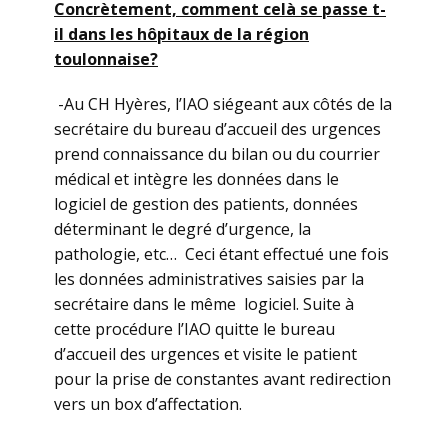
Concrètement, comment celà se passe t-
il dans les hôpitaux de la région
toulonnaise?
-Au CH Hyères, l’IAO siégeant aux côtés de la
secrétaire du bureau d’accueil des urgences
prend connaissance du bilan ou du courrier
médical et intègre les données dans le
logiciel de gestion des patients, données
déterminant le degré d’urgence, la
pathologie, etc… Ceci étant effectué une fois
les données administratives saisies par la
secrétaire dans le même logiciel. Suite à
cette procédure l’IAO quitte le bureau
d’accueil des urgences et visite le patient
pour la prise de constantes avant redirection
vers un box d’affectation.