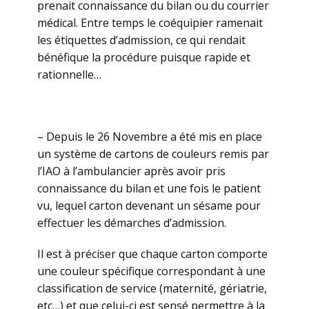
prenait connaissance du bilan ou du courrier
médical. Entre temps le coéquipier ramenait
les étiquettes d’admission, ce qui rendait
bénéfique la procédure puisque rapide et
rationnelle…
– Depuis le 26 Novembre a été mis en place
un système de cartons de couleurs remis par
l’IAO à l’ambulancier après avoir pris
connaissance du bilan et une fois le patient
vu, lequel carton devenant un sésame pour
effectuer les démarches d’admission.
Il est à préciser que chaque carton comporte
une couleur spécifique correspondant à une
classification de service (maternité, gériatrie,
etc…) et que celui-ci est sensé permettre à la