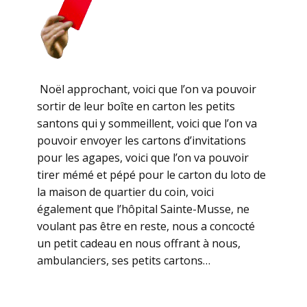
Noël approchant, voici que l’on va pouvoir
sortir de leur boîte en carton les petits
santons qui y sommeillent, voici que l’on va
pouvoir envoyer les cartons d’invitations
pour les agapes, voici que l’on va pouvoir
tirer mémé et pépé pour le carton du loto de
la maison de quartier du coin, voici
également que l’hôpital Sainte-Musse, ne
voulant pas être en reste, nous a concocté
un petit cadeau en nous offrant à nous,
ambulanciers, ses petits cartons…