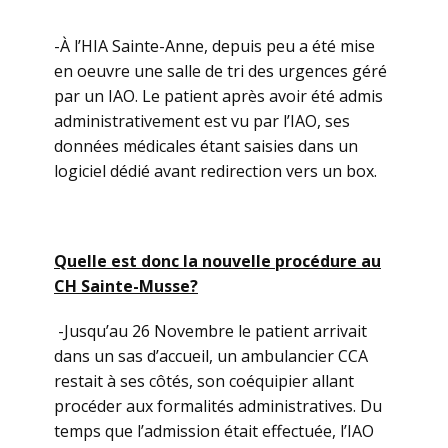
-À l’HIA Sainte-Anne, depuis peu a été mise
en oeuvre une salle de tri des urgences géré
par un IAO. Le patient après avoir été admis
administrativement est vu par l’IAO, ses
données médicales étant saisies dans un
logiciel dédié avant redirection vers un box.
Quelle est donc la nouvelle procédure au
CH Sainte-Musse?
-Jusqu’au 26 Novembre le patient arrivait
dans un sas d’accueil, un ambulancier CCA
restait à ses côtés, son coéquipier allant
procéder aux formalités administratives. Du
temps que l’admission était effectuée, l’IAO