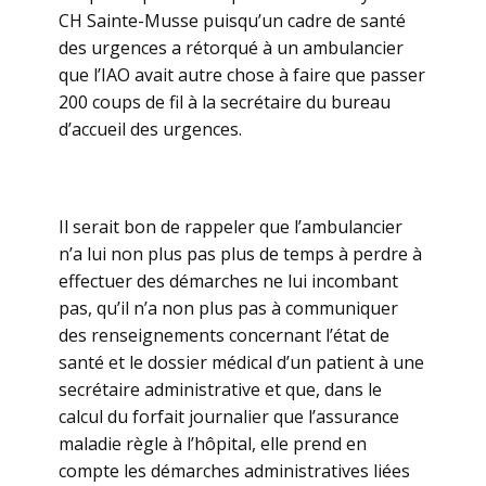
CH Sainte-Musse puisqu’un cadre de santé
des urgences a rétorqué à un ambulancier
que l’IAO avait autre chose à faire que passer
200 coups de fil à la secrétaire du bureau
d’accueil des urgences.
Il serait bon de rappeler que l’ambulancier
n’a lui non plus pas plus de temps à perdre à
effectuer des démarches ne lui incombant
pas, qu’il n’a non plus pas à communiquer
des renseignements concernant l’état de
santé et le dossier médical d’un patient à une
secrétaire administrative et que, dans le
calcul du forfait journalier que l’assurance
maladie règle à l’hôpital, elle prend en
compte les démarches administratives liées