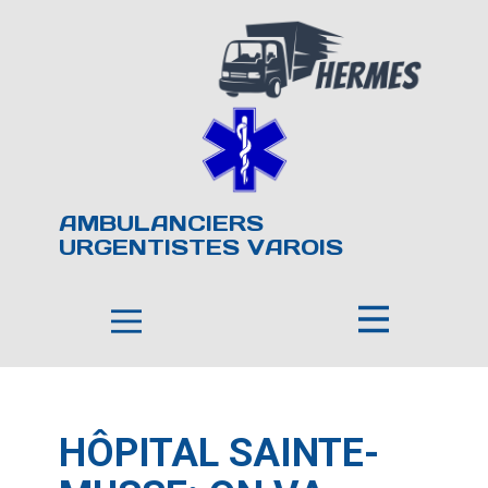
AMBULANCIERS
URGENTISTES VAROIS
HÔPITAL SAINTE-