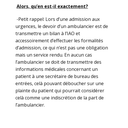
Alors, qu’en est-il exactement?
-Petit rappel: Lors d’une admission aux
urgences, le devoir d’un ambulancier est de
transmettre un bilan à l’IAO et
accessoirement d’effectuer les formalités
d’admission, ce qui n’est pas une obligation
mais un service rendu. En aucun cas
l’ambulancier se doit de transmettre des
informations médicales concernant un
patient à une secrétaire de bureau des
entrées, celà pouvant déboucher sur une
plainte du patient qui pourrait considérer
celà comme une indiscrétion de la part de
l’ambulancier.