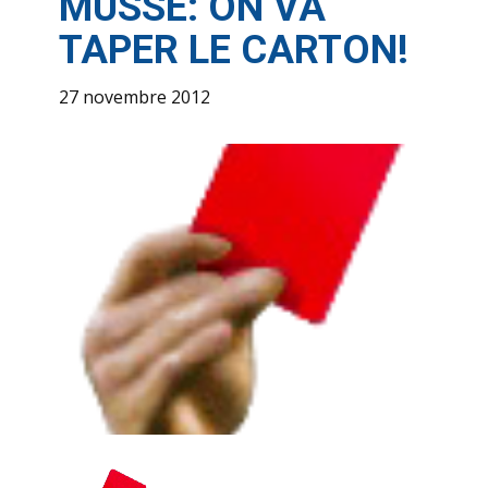
MUSSE: ON VA
TAPER LE CARTON!
27 novembre 2012