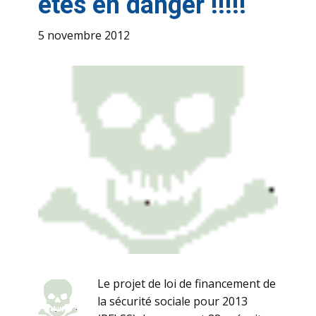
êtes en danger !!!!!
5 novembre 2012
Le projet de loi de financement de
la sécurité sociale pour 2013