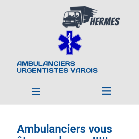
AMBULANCIERS
URGENTISTES VAROIS
Ambulanciers vous