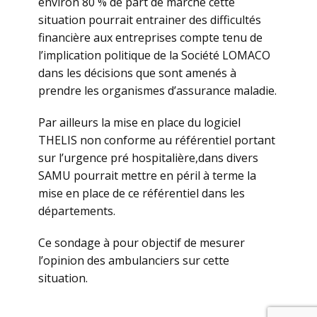
environ 80 % de part de marché cette
situation pourrait entrainer des difficultés
financière aux entreprises compte tenu de
l’implication politique de la Société LOMACO
dans les décisions que sont amenés à
prendre les organismes d’assurance maladie.
Par ailleurs la mise en place du logiciel
THELIS non conforme au référentiel portant
sur l’urgence pré hospitalière,dans divers
SAMU pourrait mettre en péril à terme la
mise en place de ce référentiel dans les
départements.
Ce sondage à pour objectif de mesurer
l’opinion des ambulanciers sur cette
situation.