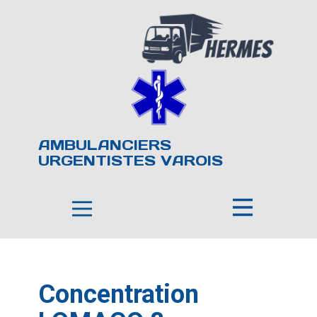
AMBULANCIERS
URGENTISTES VAROIS
Concentration