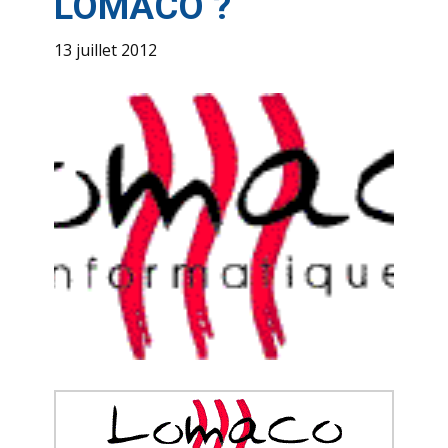
LOMACO ?
13 juillet 2012