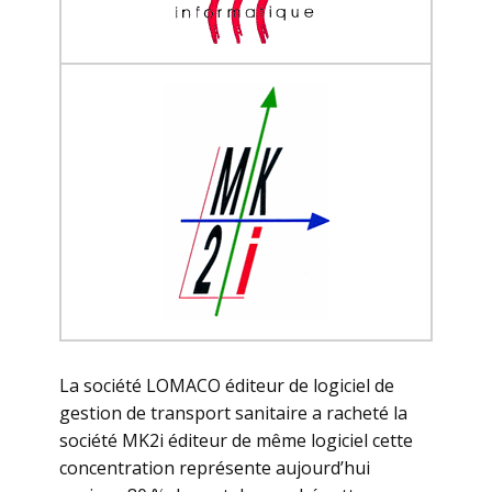
La société LOMACO éditeur de logiciel de
gestion de transport sanitaire a racheté la
société MK2i éditeur de même logiciel cette
concentration représente aujourd’hui