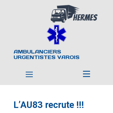
AMBULANCIERS
URGENTISTES VAROIS
L’AU83 recrute !!!