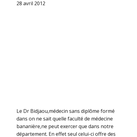
28 avril 2012
Le Dr Bidjaou,médecin sans diplôme formé
dans on ne sait quelle faculté de médecine
bananière,ne peut exercer que dans notre
département. En effet seul celui-ci offre des