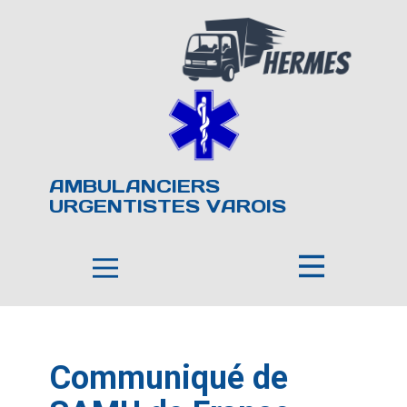
AMBULANCIERS
URGENTISTES VAROIS
Communiqué de