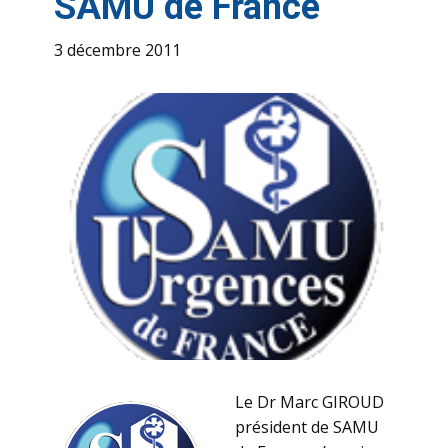
SAMU de France
3 décembre 2011
Le Dr Marc GIROUD
président de SAMU