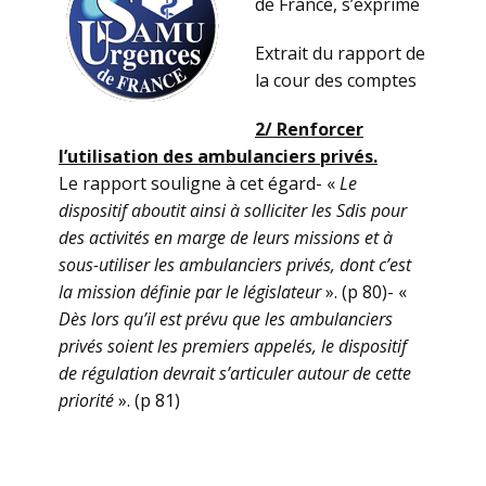
de France, s’exprime
Extrait du rapport de
la cour des comptes
2/ Renforcer
l’utilisation des ambulanciers privés.
Le rapport souligne à cet égard- «
Le
dispositif aboutit ainsi à solliciter les Sdis pour
des activités en marge de leurs missions et à
sous-utiliser les ambulanciers privés, dont c’est
la mission définie par le législateur
». (p 80)- «
Dès lors qu’il est prévu que les ambulanciers
privés soient les premiers appelés, le dispositif
de régulation devrait s’articuler autour de cette
priorité
». (p 81)