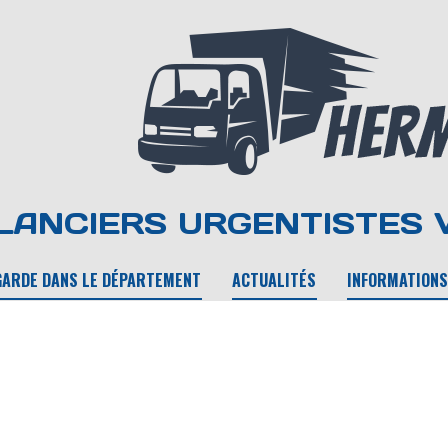
ANCIERS URGENTISTES 
GARDE DANS LE DÉPARTEMENT
ACTUALITÉS
INFORMATIONS