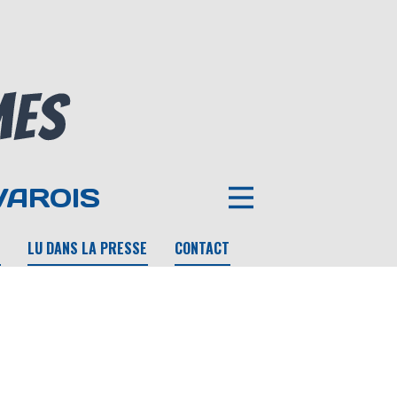
VAROIS
LU DANS LA PRESSE
CONTACT